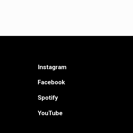
Instagram
Facebook
Spotify
YouTube