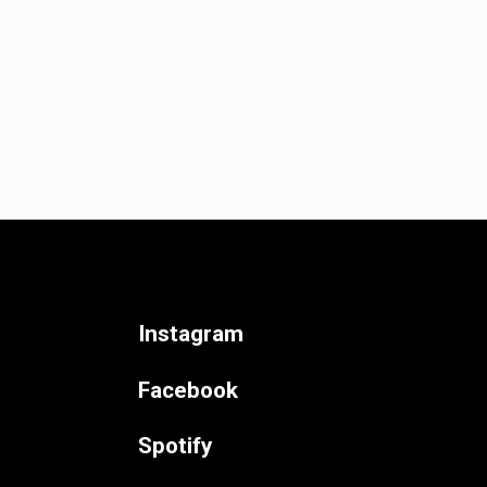
Instagram
Facebook
Spotify