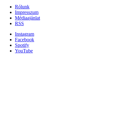
Rólunk
Impresszum
Médiaajánlat
RSS
Instagram
Facebook
Spotify
YouTube