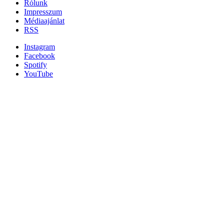
Rólunk
Impresszum
Médiaajánlat
RSS
Instagram
Facebook
Spotify
YouTube