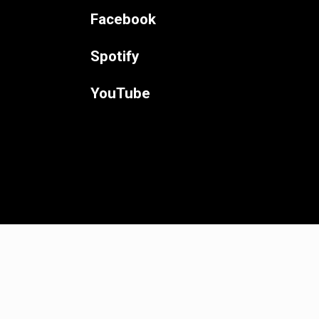
Facebook
Spotify
YouTube