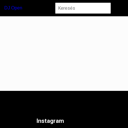
DJ Open
Instagram