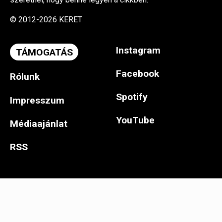
© 2012-2026 KERET
Instagram
TÁMOGATÁS
Facebook
Rólunk
Spotify
Impresszum
YouTube
Médiaajánlat
RSS