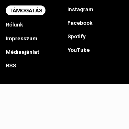
Instagram
TÁMOGATÁS
Facebook
Rólunk
Spotify
Impresszum
YouTube
Médiaajánlat
RSS