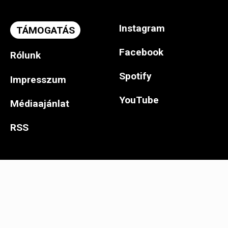
Instagram
TÁMOGATÁS
Facebook
Rólunk
Spotify
Impresszum
YouTube
Médiaajánlat
RSS