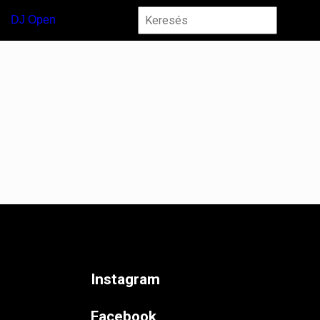
DJ Open
Instagram
Facebook