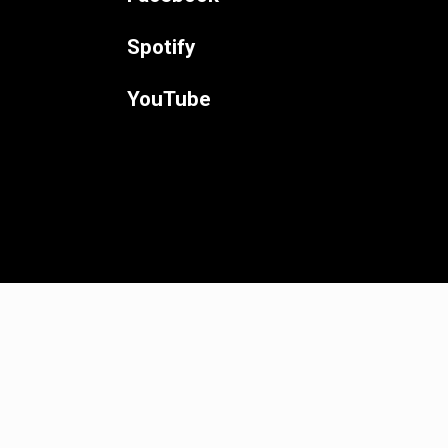
Spotify
YouTube