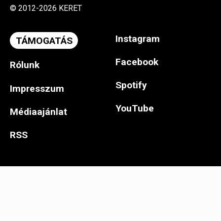
© 2012-2026 KERET
Instagram
TÁMOGATÁS
Facebook
Rólunk
Spotify
Impresszum
YouTube
Médiaajánlat
RSS