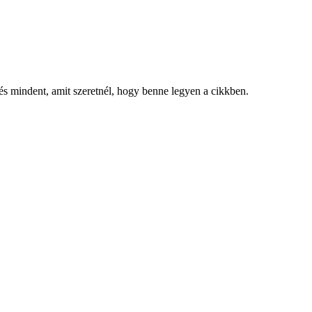
, és mindent, amit szeretnél, hogy benne legyen a cikkben.