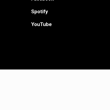
Spotify
YouTube