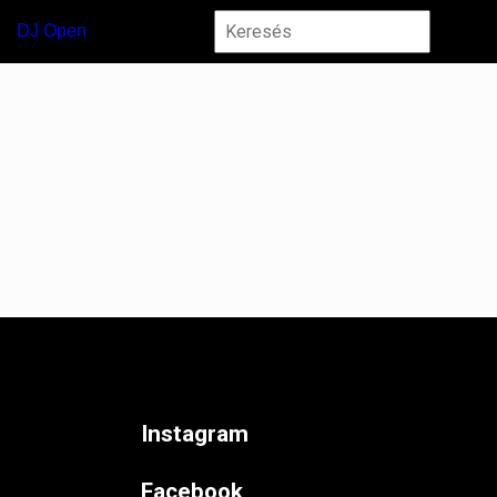
DJ Open
Instagram
Facebook