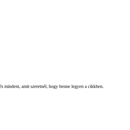
, és mindent, amit szeretnél, hogy benne legyen a cikkben.