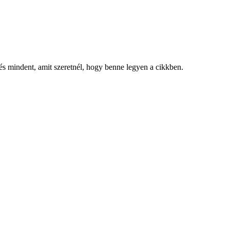
, és mindent, amit szeretnél, hogy benne legyen a cikkben.