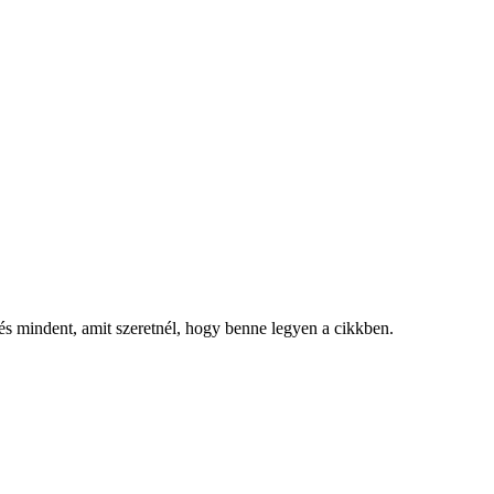
, és mindent, amit szeretnél, hogy benne legyen a cikkben.