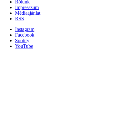
Rólunk
Impresszum
Médiaajánlat
RSS
Instagram
Facebook
Spotify
YouTube