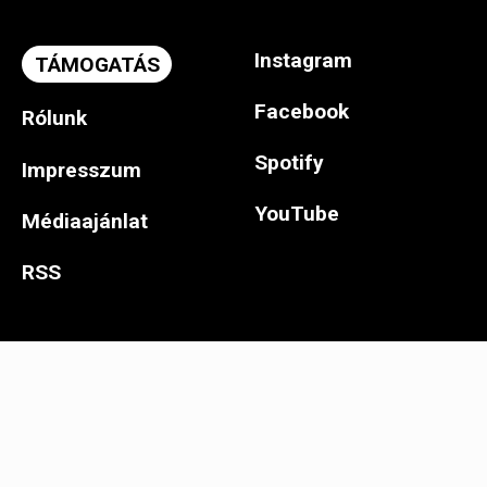
Instagram
TÁMOGATÁS
Facebook
Rólunk
Spotify
Impresszum
YouTube
Médiaajánlat
RSS