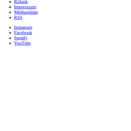
Rólunk
Impresszum
Médiaajánlat
RSS
Instagram
Facebook
Spotify
YouTube