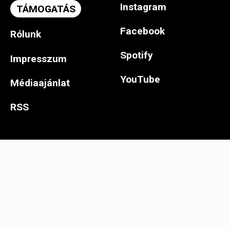
Instagram
TÁMOGATÁS
Facebook
Rólunk
Spotify
Impresszum
YouTube
Médiaajánlat
RSS