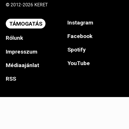
© 2012-2026 KERET
Instagram
TÁMOGATÁS
Facebook
Rólunk
Spotify
Impresszum
YouTube
Médiaajánlat
RSS