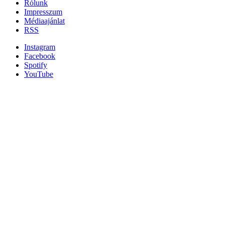
Rólunk
Impresszum
Médiaajánlat
RSS
Instagram
Facebook
Spotify
YouTube