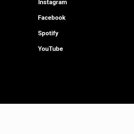
Instagram
Facebook
Spotify
YouTube