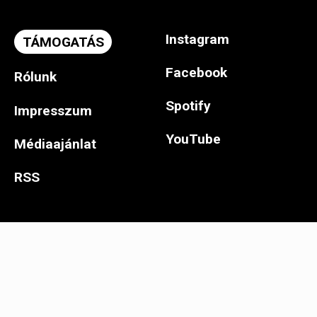
Instagram
TÁMOGATÁS
Facebook
Rólunk
Spotify
Impresszum
YouTube
Médiaajánlat
RSS