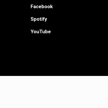
Facebook
Spotify
YouTube