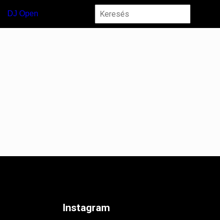
DJ Open
Instagram