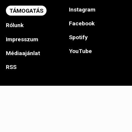
Instagram
TÁMOGATÁS
Facebook
Rólunk
Spotify
Impresszum
YouTube
Médiaajánlat
RSS