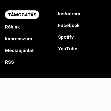
Instagram
TÁMOGATÁS
Facebook
Rólunk
Spotify
Impresszum
YouTube
Médiaajánlat
RSS