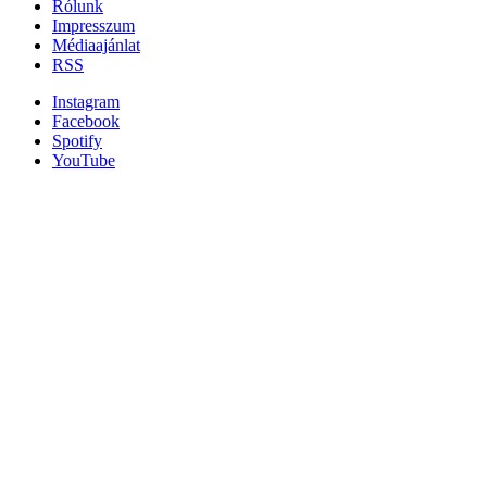
Rólunk
Impresszum
Médiaajánlat
RSS
Instagram
Facebook
Spotify
YouTube