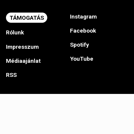
Instagram
TÁMOGATÁS
Facebook
Rólunk
Spotify
Impresszum
YouTube
Médiaajánlat
RSS