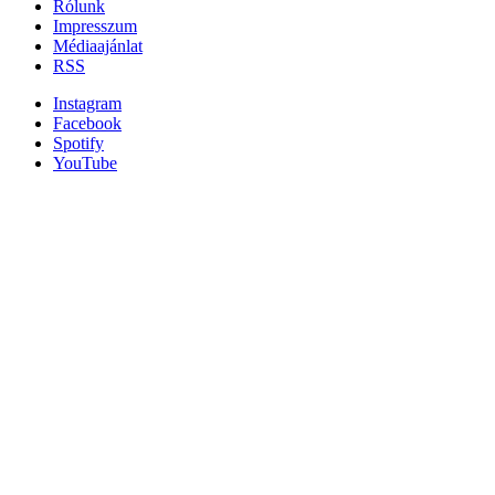
Rólunk
Impresszum
Médiaajánlat
RSS
Instagram
Facebook
Spotify
YouTube