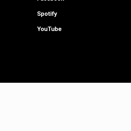
Spotify
YouTube