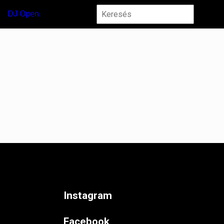
DJ Open
Instagram
Facebook