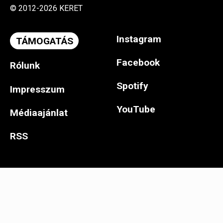
© 2012-2026 KERET
Instagram
TÁMOGATÁS
Facebook
Rólunk
Spotify
Impresszum
YouTube
Médiaajánlat
RSS