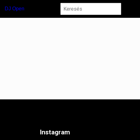
DJ Open
Instagram