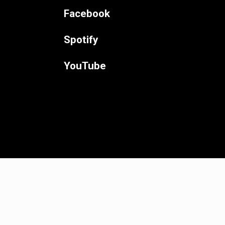
Facebook
Spotify
YouTube