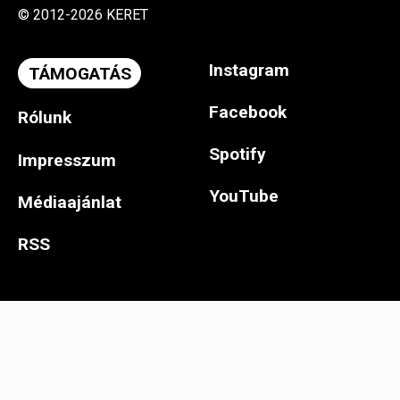
© 2012-2026 KERET
Instagram
TÁMOGATÁS
Facebook
Rólunk
Spotify
Impresszum
YouTube
Médiaajánlat
RSS