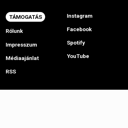
Instagram
TÁMOGATÁS
Facebook
Rólunk
Spotify
Impresszum
YouTube
Médiaajánlat
RSS