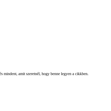
, és mindent, amit szeretnél, hogy benne legyen a cikkben.