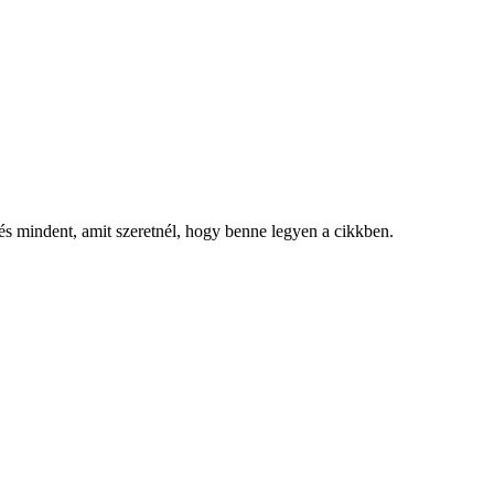
, és mindent, amit szeretnél, hogy benne legyen a cikkben.