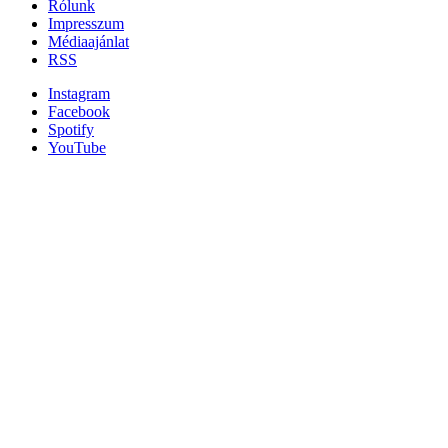
Rólunk
Impresszum
Médiaajánlat
RSS
Instagram
Facebook
Spotify
YouTube