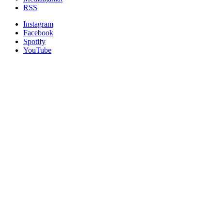
RSS
Instagram
Facebook
Spotify
YouTube