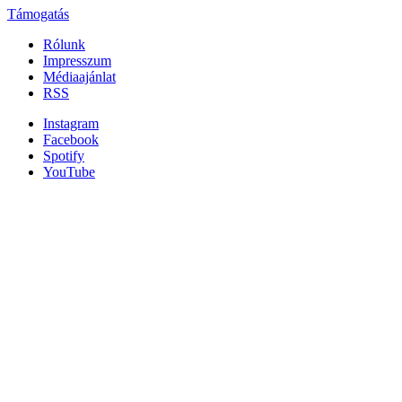
Támogatás
Rólunk
Impresszum
Médiaajánlat
RSS
Instagram
Facebook
Spotify
YouTube