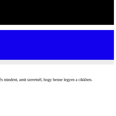
, és mindent, amit szeretnél, hogy benne legyen a cikkben.