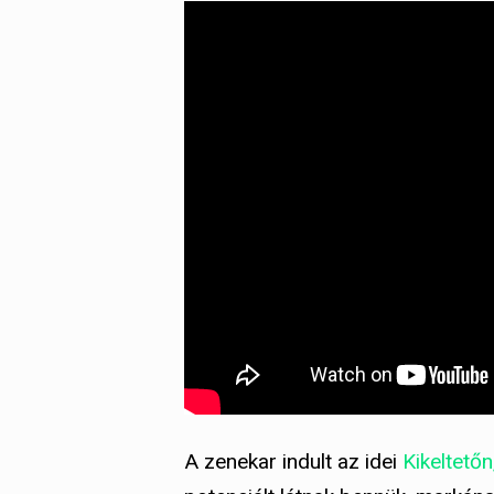
A zenekar indult az idei
Kikeltetőn