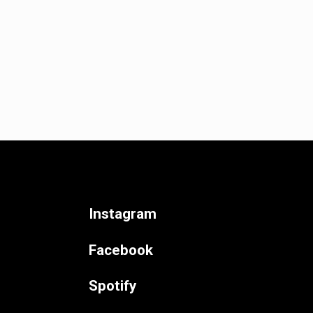
Instagram
Facebook
Spotify