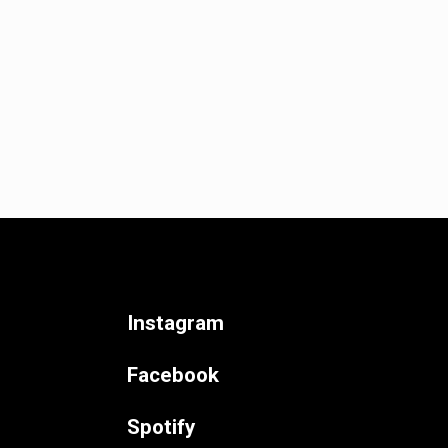
Instagram
Facebook
Spotify