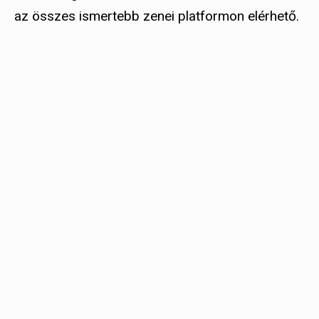
az összes ismertebb zenei platformon elérhető.