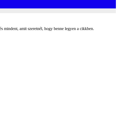
, és mindent, amit szeretnél, hogy benne legyen a cikkben.