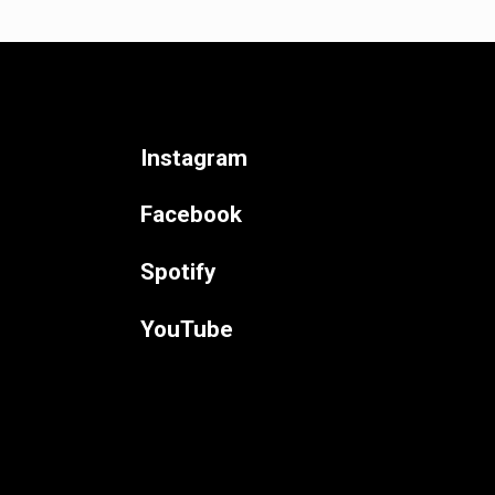
Instagram
Facebook
Spotify
YouTube